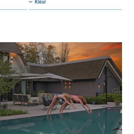
Kleur