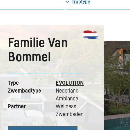
Traptype
Familie Van
Bommel
Type
EVOLUTION
Zwembadtype
Nederland
Ambiance
Partner
Wellness
Zwembaden