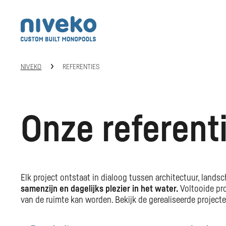
NIVEKO
REFERENTIES
Onze referent
Elk project ontstaat in dialoog tussen architectuur, lands
samenzijn en dagelijks plezier in het water.
Voltooide pro
van de ruimte kan worden. Bekijk de gerealiseerde projec