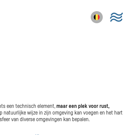
chts een technisch element,
maar een plek voor rust,
natuurlijke wijze in zijn omgeving kan voegen en het hart
 sfeer van diverse omgevingen kan bepalen.