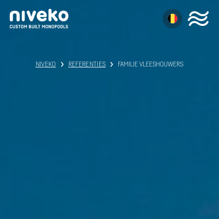
NIVEKO
REFERENTIES
FAMILIE VLEESHOUWERS