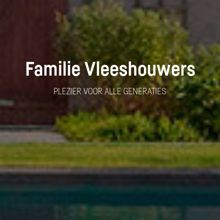
Familie Vleeshouwers
PLEZIER VOOR ALLE GENERATIES