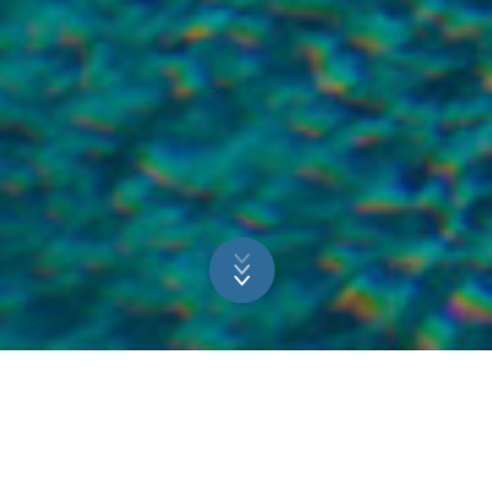
PLEZIER VOOR ALLE
GENERATIES