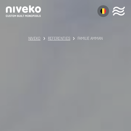
NIVEKO
REFERENTIES
FAMILIE AMMAN